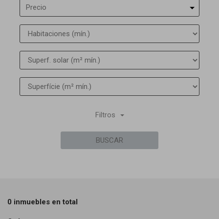
Precio
Filtros
BUSCAR
0 inmuebles en total