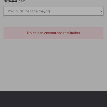
Ordenar por:
No se han encontrado resultados