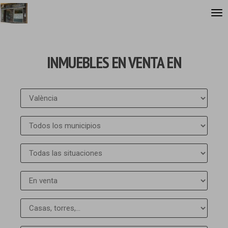
INMUEBLES EN VENTA EN